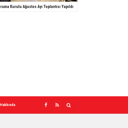
ruma Kurulu Ağustos Ayı Toplantısı Yapıldı
 Hakkında