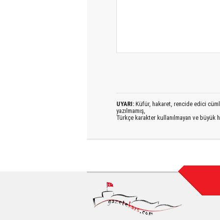
UYARI:
Küfür, hakaret, rencide edici cümlel
yazılmamış,
Türkçe karakter kullanılmayan ve büyük h