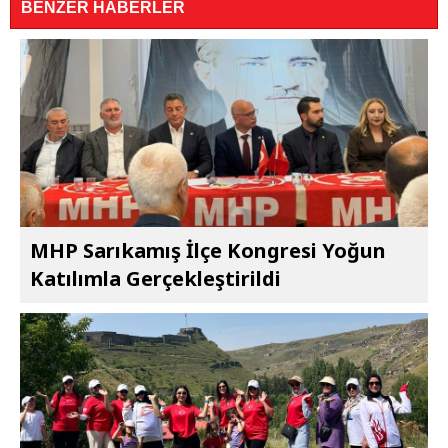
BENZER HABERLER
MHP Sarıkamış İlçe Kongresi Yoğun
Katılımla Gerçekleştirildi