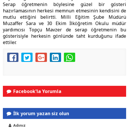
Serap öğretmenin böylesine güzel bir gösteri
hazırlamasının herkesi memnun etmesinin kendisini de
mutlu ettiğini belirtti. Milli Eğitim Şube Müdürü
Muzaffer Sara ve 30 Ekim İlköğretim Okulu müdür
yardımcısı Topçu Mavzer de serap öğretmenin bu
gösterisiyle herkesin gönlünde taht kurduğunu ifade
ettiler.
Facebook'la Yorumla
İlk yorum yazan siz olun
Adınız