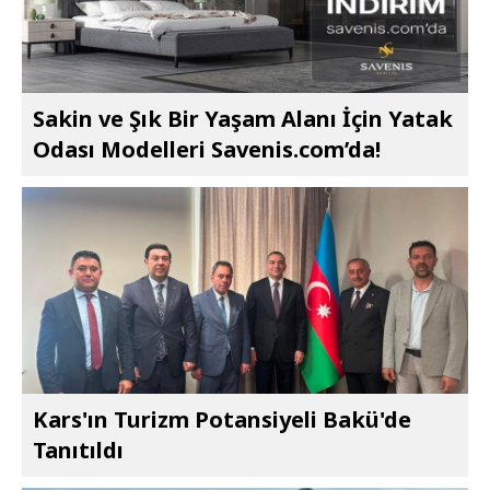
Sakin ve Şık Bir Yaşam Alanı İçin Yatak
Odası Modelleri Savenis.com’da!
Kars'ın Turizm Potansiyeli Bakü'de
Tanıtıldı