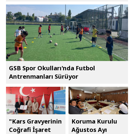
GSB Spor Okulları'nda Futbol
Antrenmanları Sürüyor
"Kars Gravyerinin
Koruma Kurulu
Coğrafi İşaret
Ağustos Ayı