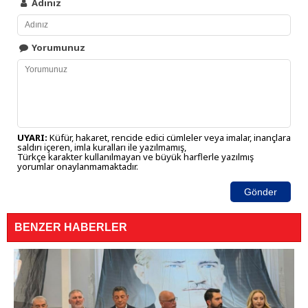
Adınız
Yorumunuz
UYARI:
Küfür, hakaret, rencide edici cümleler veya imalar, inançlara
saldırı içeren, imla kuralları ile yazılmamış,
Türkçe karakter kullanılmayan ve büyük harflerle yazılmış
yorumlar onaylanmamaktadır.
Gönder
BENZER HABERLER