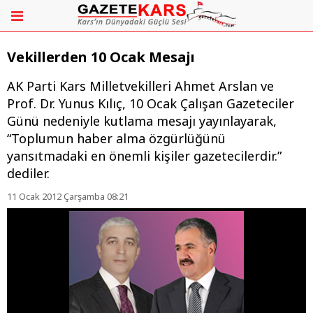
Vekillerden 10 Ocak Mesajı
AK Parti Kars Milletvekilleri Ahmet Arslan ve
Prof. Dr. Yunus Kılıç, 10 Ocak Çalışan Gazeteciler
Günü nedeniyle kutlama mesajı yayınlayarak,
“Toplumun haber alma özgürlüğünü
yansıtmadaki en önemli kişiler gazetecilerdir.”
dediler.
11 Ocak 2012 Çarşamba 08:21