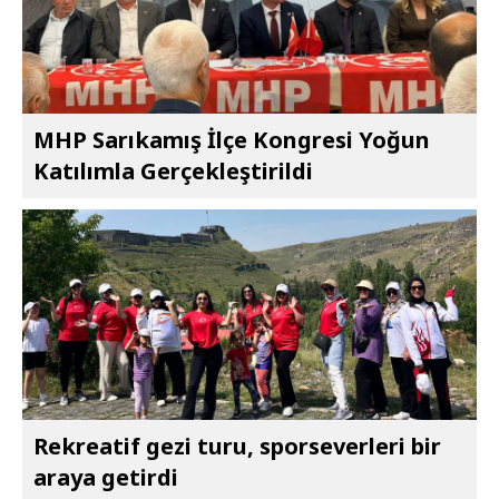
MHP Sarıkamış İlçe Kongresi Yoğun
Katılımla Gerçekleştirildi
Rekreatif gezi turu, sporseverleri bir
araya getirdi