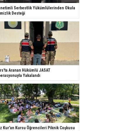
netimli Serbestlik Yükümlülerinden Okula
mizlik Desteği
rs'ta Aranan Hükümlü JASAT
erasyonuyla Yakalandı
z Kur'an Kursu Öğrencileri Piknik Coşkusu