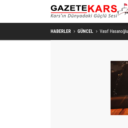
HABERLER
GÜNCEL
Vasıf Hasanoğlu