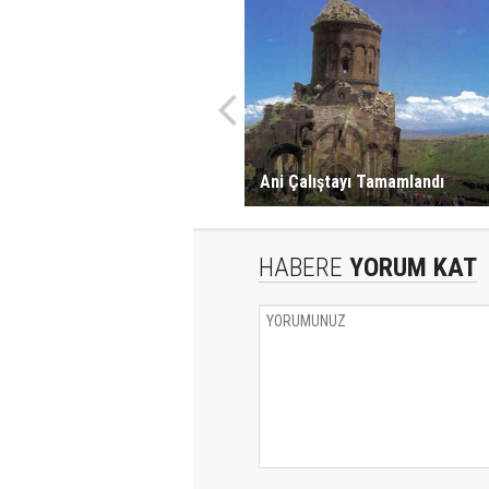
Ani Çalıştayı Tamamlandı
HABERE
YORUM KAT