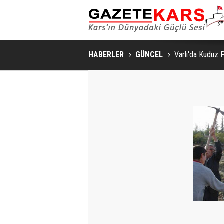
HABERLER
GÜNCEL
Varlı'da Kuduz 