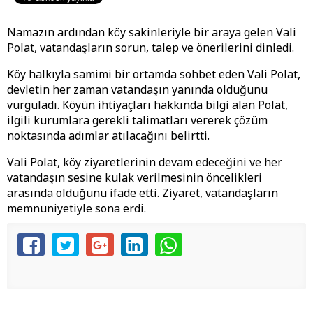
Namazın ardından köy sakinleriyle bir araya gelen Vali
Polat, vatandaşların sorun, talep ve önerilerini dinledi.
Köy halkıyla samimi bir ortamda sohbet eden Vali Polat,
devletin her zaman vatandaşın yanında olduğunu
vurguladı. Köyün ihtiyaçları hakkında bilgi alan Polat,
ilgili kurumlara gerekli talimatları vererek çözüm
noktasında adımlar atılacağını belirtti.
Vali Polat, köy ziyaretlerinin devam edeceğini ve her
vatandaşın sesine kulak verilmesinin öncelikleri
arasında olduğunu ifade etti. Ziyaret, vatandaşların
memnuniyetiyle sona erdi.