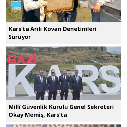
Kars'ta Arılı Kovan Denetimleri
Sürüyor
Millî Güvenlik Kurulu Genel Sekreteri
Okay Memiş, Kars'ta