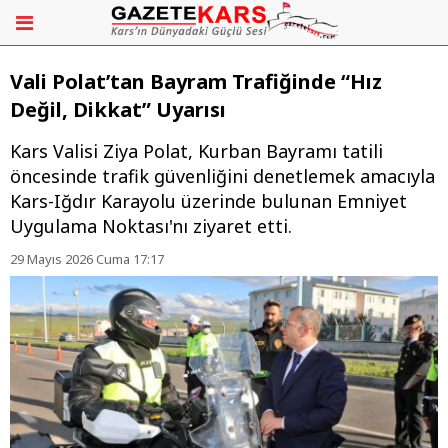
Vali Polat’tan Bayram Trafiğinde “Hız
Değil, Dikkat” Uyarısı
Kars Valisi Ziya Polat, Kurban Bayramı tatili
öncesinde trafik güvenliğini denetlemek amacıyla
Kars-Iğdır Karayolu üzerinde bulunan Emniyet
Uygulama Noktası'nı ziyaret etti.
29 Mayıs 2026 Cuma 17:17