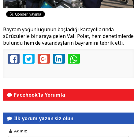
​Bayram yoğunluğunun başladığı karayollarında
sürücülerle bir araya gelen Vali Polat, hem denetimlerde
bulundu hem de vatandaşların bayramını tebrik etti.
Facebook'la Yorumla
İlk yorum yazan siz olun
Adınız