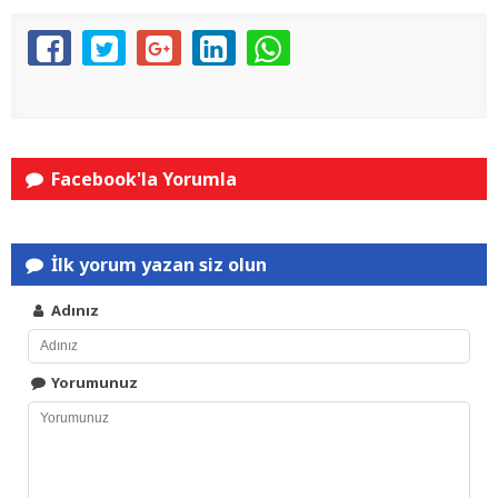
Facebook'la Yorumla
İlk yorum yazan siz olun
Adınız
Yorumunuz