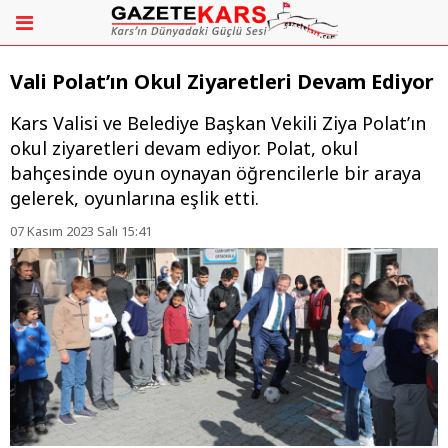
Vali Polat’ın Okul Ziyaretleri Devam Ediyor
Kars Valisi ve Belediye Başkan Vekili Ziya Polat’ın
okul ziyaretleri devam ediyor. Polat, okul
bahçesinde oyun oynayan öğrencilerle bir araya
gelerek, oyunlarına eşlik etti.
07 Kasım 2023 Salı 15:41