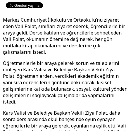
Merkez Cumhuriyet İlkokulu ve Ortaokulu’nu ziyaret
eden Vali Polat, sınıfları ziyaret ederek, öğrencilerle bir
araya geldi. Derse katılan ve öğrencilerle sohbet eden
Vali Polat, okumanın önemine değinerek, her gün
mutlaka kitap okumalarını ve derslerine çok
çalışmalarını istedi.
Öğretmenlerle bir araya gelerek sorun ve taleplerini
dinleyen Kars Valisi ve Belediye Başkan Vekili Ziya
Polat, öğretmenlerden, verdikleri akademik eğitimin
yanı sıra öğrencilerin gönlüne dokunarak, kişisel
gelişimlerine katkıda bulunacak, sosyal, kültürel yönden
gelişimlerini sağlayacak çalışmalar da yapmalarını
istedi.
Kars Valisi ve Belediye Başkan Vekili Ziya Polat, daha
sonra ders arasında okul bahçesinde oyun oynayan
öğrencilerle bir araya gelerek, oyunlarına eşlik etti. Vali