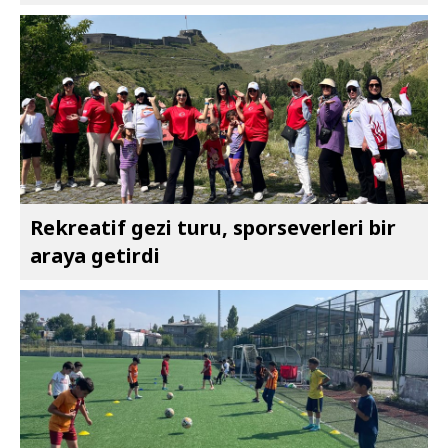
Rekreatif gezi turu, sporseverleri bir
araya getirdi