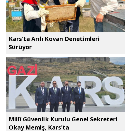
Kars'ta Arılı Kovan Denetimleri
Sürüyor
Millî Güvenlik Kurulu Genel Sekreteri
Okay Memiş, Kars'ta