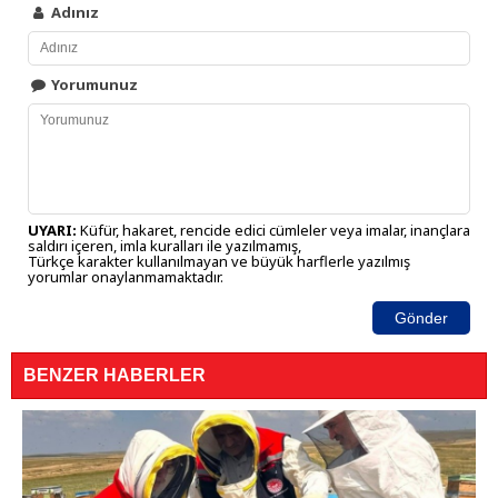
Adınız
Yorumunuz
UYARI:
Küfür, hakaret, rencide edici cümleler veya imalar, inançlara
saldırı içeren, imla kuralları ile yazılmamış,
Türkçe karakter kullanılmayan ve büyük harflerle yazılmış
yorumlar onaylanmamaktadır.
Gönder
BENZER HABERLER