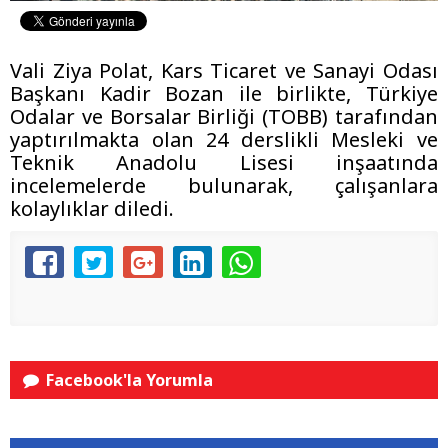
Vali Ziya Polat, Kars Ticaret ve Sanayi Odası
Başkanı Kadir Bozan ile birlikte, Türkiye
Odalar ve Borsalar Birliği (TOBB) tarafından
yaptırılmakta olan 24 derslikli Mesleki ve
Teknik Anadolu Lisesi inşaatında
incelemelerde bulunarak, çalışanlara
kolaylıklar diledi.
Facebook'la Yorumla