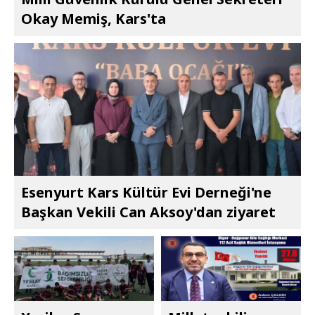
Okay Memiş, Kars'ta
Esenyurt Kars Kültür Evi Derneği'ne
Başkan Vekili Can Aksoy'dan ziyaret