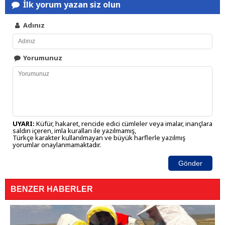
İlk yorum yazan siz olun
Adınız
Yorumunuz
UYARI:
Küfür, hakaret, rencide edici cümleler veya imalar, inançlara
saldırı içeren, imla kuralları ile yazılmamış,
Türkçe karakter kullanılmayan ve büyük harflerle yazılmış
yorumlar onaylanmamaktadır.
Gönder
BENZER HABERLER