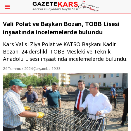
Vali Polat ve Başkan Bozan, TOBB Lisesi
inşaatında incelemelerde bulundu
Kars Valisi Ziya Polat ve KATSO Başkanı Kadir
Bozan, 24 derslikli TOBB Mesleki ve Teknik
Anadolu Lisesi inşaatında incelemelerde bulundu.
24 Temmuz 2024 Çarşamba 19:33