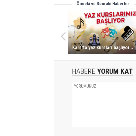
Önceki ve Sonraki Haberler
Kars'ta yaz kursları başlıyor...
HABERE
YORUM KAT