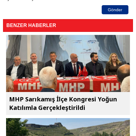
Gönder
BENZER HABERLER
MHP Sarıkamış İlçe Kongresi Yoğun
Katılımla Gerçekleştirildi