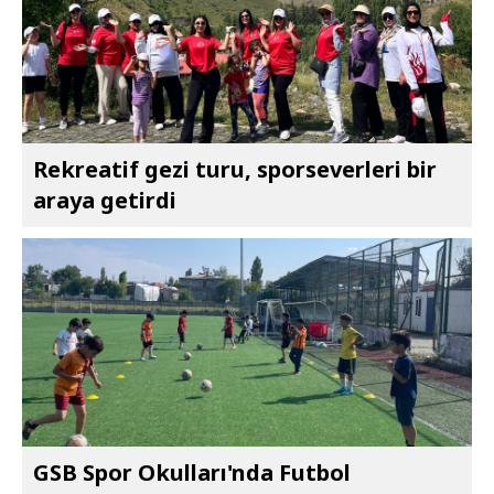
Rekreatif gezi turu, sporseverleri bir
araya getirdi
GSB Spor Okulları'nda Futbol