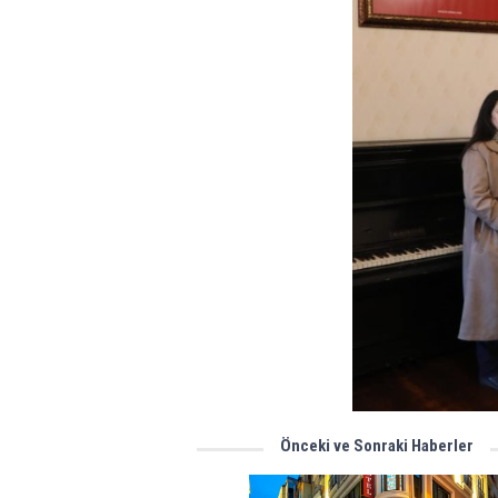
Önceki ve Sonraki Haberler