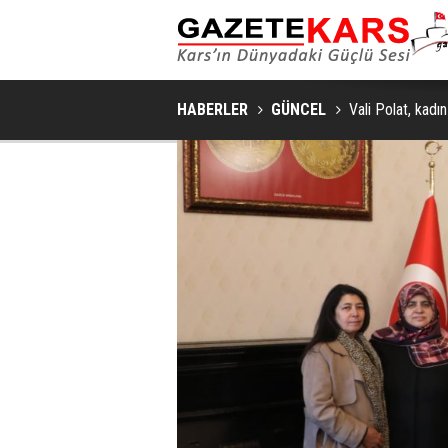
HABERLER
GÜNCEL
Vali Polat, kadı