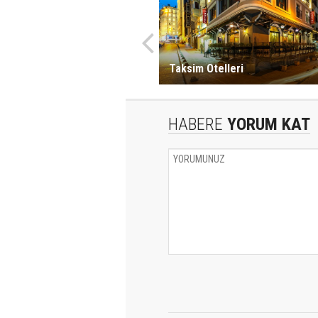
Taksim Otelleri
HABERE
YORUM KAT