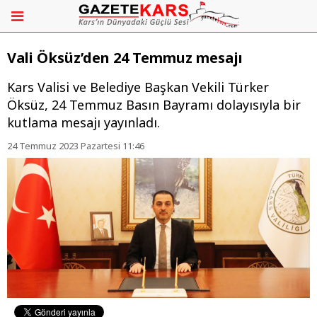
Vali Öksüz’den 24 Temmuz mesajı
Kars Valisi ve Belediye Başkan Vekili Türker
Öksüz, 24 Temmuz Basın Bayramı dolayısıyla bir
kutlama mesajı yayınladı.
24 Temmuz 2023 Pazartesi 11:46