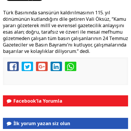
Türk Basınında sansürün kaldırılmasının 115. yıl
dönümünün kutlandığını dile getiren Vali Öksüz, “Kamu
yararı gözeterek millî ve evrensel gazetecilik anlayışını
esas alan; doğru, tarafsız ve özveri ile mesai mefhumu
gözetmeden çalışan tüm basın çalışanlarının 24 Temmuz
Gazeteciler ve Basın Bayramı’nı kutluyor, çalışmalarında
başarılar ve kolaylıklar diliyorum.” dedi.
Facebook'la Yorumla
İlk yorum yazan siz olun