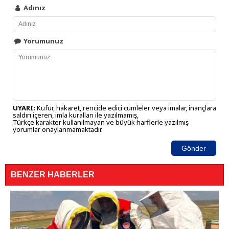
Adınız
Yorumunuz
UYARI:
Küfür, hakaret, rencide edici cümleler veya imalar, inançlara
saldırı içeren, imla kuralları ile yazılmamış,
Türkçe karakter kullanılmayan ve büyük harflerle yazılmış
yorumlar onaylanmamaktadır.
Gönder
BENZER HABERLER