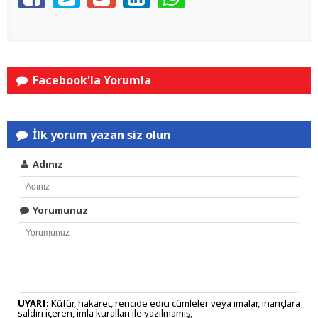
Facebook'la Yorumla
İlk yorum yazan siz olun
Adınız
Yorumunuz
UYARI:
Küfür, hakaret, rencide edici cümleler veya imalar, inançlara
saldırı içeren, imla kuralları ile yazılmamış,