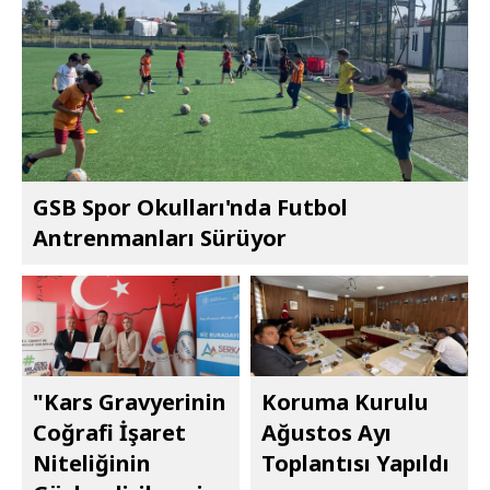
GSB Spor Okulları'nda Futbol
Antrenmanları Sürüyor
"Kars Gravyerinin
Koruma Kurulu
Coğrafi İşaret
Ağustos Ayı
Niteliğinin
Toplantısı Yapıldı