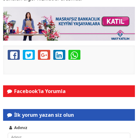
Facebook'la Yorumla
İlk yorum yazan siz olun
Adınız