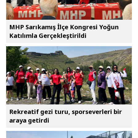
MHP Sarıkamış İlçe Kongresi Yoğun
Katılımla Gerçekleştirildi
Rekreatif gezi turu, sporseverleri bir
araya getirdi