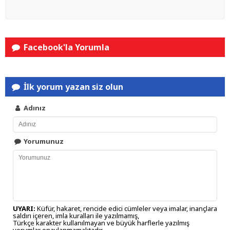
Facebook'la Yorumla
İlk yorum yazan siz olun
Adınız
Yorumunuz
UYARI:
Küfür, hakaret, rencide edici cümleler veya imalar, inançlara
saldırı içeren, imla kuralları ile yazılmamış,
Türkçe karakter kullanılmayan ve büyük harflerle yazılmış