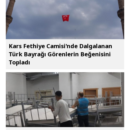
Kars Fethiye Camisi'nde Dalgalanan
Türk Bayrağı Görenlerin Beğenisini
Topladı