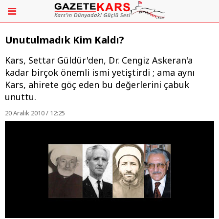
Unutulmadık Kim Kaldı?
Kars, Settar Güldür'den, Dr. Cengiz Askeran'a
kadar birçok önemli ismi yetiştirdi ; ama aynı
Kars, ahirete göç eden bu değerlerini çabuk
unuttu.
20 Aralık 2010 / 12:25