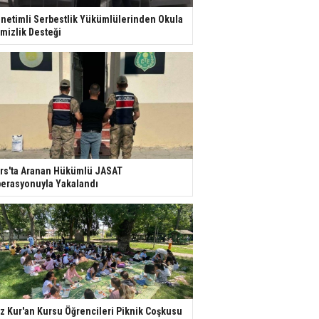
netimli Serbestlik Yükümlülerinden Okula
mizlik Desteği
rs'ta Aranan Hükümlü JASAT
erasyonuyla Yakalandı
z Kur'an Kursu Öğrencileri Piknik Coşkusu