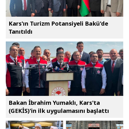
Kars'ın Turizm Potansiyeli Bakü'de
Tanıtıldı
Bakan İbrahim Yumaklı, Kars'ta
(GEKİS)'in ilk uygulamasını başlattı