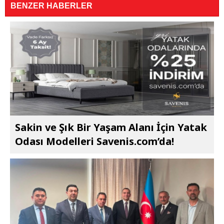
BENZER HABERLER
Sakin ve Şık Bir Yaşam Alanı İçin Yatak
Odası Modelleri Savenis.com’da!