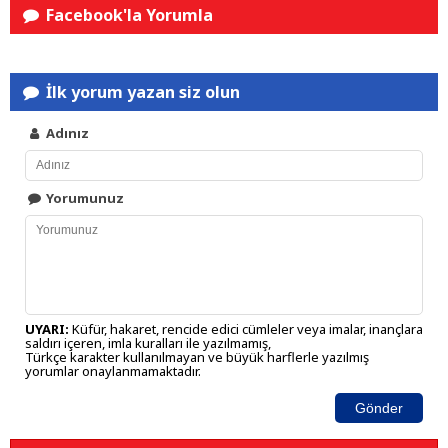
Facebook'la Yorumla
İlk yorum yazan siz olun
Adınız
Yorumunuz
UYARI:
Küfür, hakaret, rencide edici cümleler veya imalar, inançlara
saldırı içeren, imla kuralları ile yazılmamış,
Türkçe karakter kullanılmayan ve büyük harflerle yazılmış
yorumlar onaylanmamaktadır.
Gönder