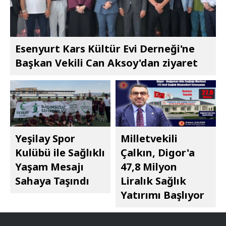
Esenyurt Kars Kültür Evi Derneği'ne
Başkan Vekili Can Aksoy'dan ziyaret
Yeşilay Spor
Milletvekili
Kulübü ile Sağlıklı
Çalkın, Digor'a
Yaşam Mesajı
47,8 Milyon
Sahaya Taşındı
Liralık Sağlık
Yatırımı Başlıyor