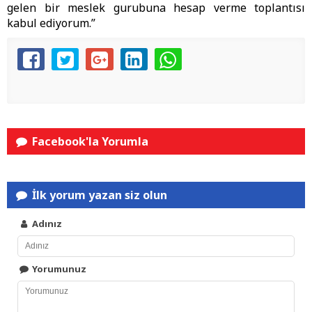
gelen bir meslek gurubuna hesap verme toplantısı
kabul ediyorum.”
Facebook'la Yorumla
İlk yorum yazan siz olun
Adınız
Yorumunuz