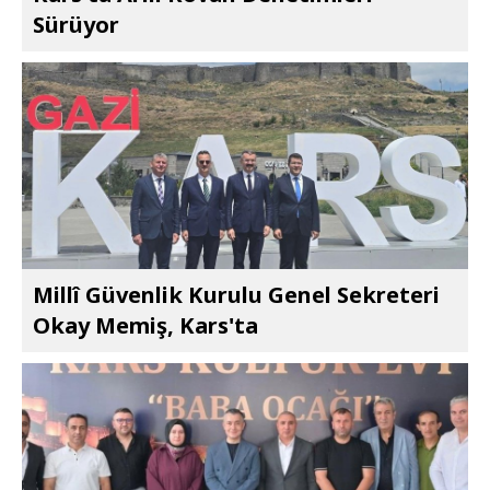
Sürüyor
Millî Güvenlik Kurulu Genel Sekreteri
Okay Memiş, Kars'ta