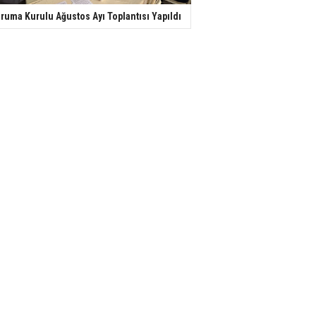
ruma Kurulu Ağustos Ayı Toplantısı Yapıldı