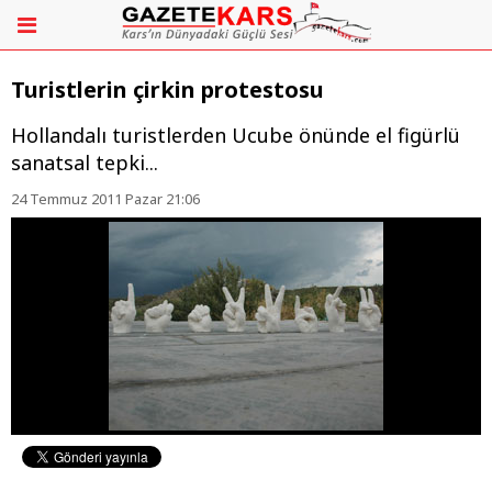
Turistlerin çirkin protestosu
Hollandalı turistlerden Ucube önünde el figürlü
sanatsal tepki...
24 Temmuz 2011 Pazar 21:06