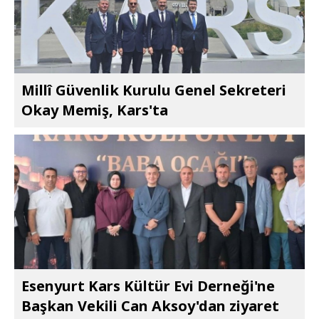
Millî Güvenlik Kurulu Genel Sekreteri
Okay Memiş, Kars'ta
Esenyurt Kars Kültür Evi Derneği'ne
Başkan Vekili Can Aksoy'dan ziyaret