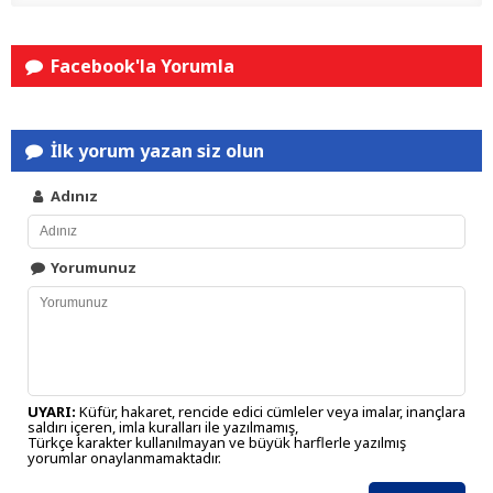
Facebook'la Yorumla
İlk yorum yazan siz olun
Adınız
Yorumunuz
UYARI:
Küfür, hakaret, rencide edici cümleler veya imalar, inançlara
saldırı içeren, imla kuralları ile yazılmamış,
Türkçe karakter kullanılmayan ve büyük harflerle yazılmış
yorumlar onaylanmamaktadır.