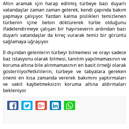
Altın aramak için harap edilmiş türbeye bazı duyarlı
vatandaşlar zaman zaman gelerek, kendi çapında bakım
yapmaya çalışıyor. Yazdan kalma pislikleri temizlenen
türbenin içine beton döktürerek türbe olduğunu
ifadelendirmeye çalışan bir hayırseverin ardından bazı
duyarlı vatandaşlar da kireç vurarak temiz bir görüntü
sağlamaya uğraşıyor.
İl dışından gelenlerin türbeyi bilmemesi ve orayı sadece
baz istasyonu olarak bilmesi, tanıtım yapılmamasının ve
koruma altına bile alınmamasının en basit örneği olarak
gösteriliyor.Yetkililerin, türbeye ve tabyalara gereken
önemi en kısa zamanda vererek bakımını yaptırmaları
ve vakit kaybetmeksizin koruma altına aldırmaları
bekleniyor.