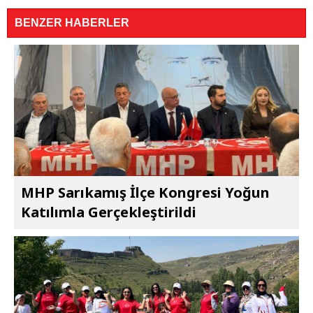
BENZER HABERLER
MHP Sarıkamış İlçe Kongresi Yoğun
Katılımla Gerçekleştirildi