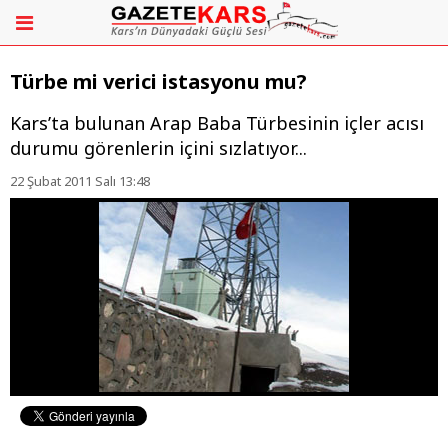
Türbe mi verici istasyonu mu?
Kars’ta bulunan Arap Baba Türbesinin içler acısı
durumu görenlerin içini sızlatıyor...
22 Şubat 2011 Salı 13:48