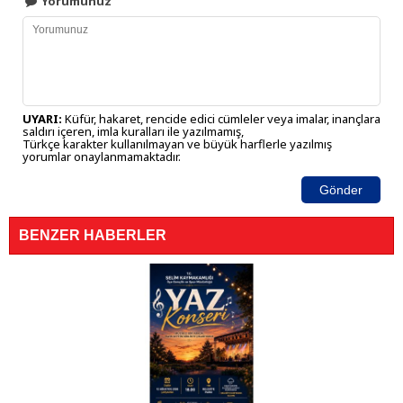
Yorumunuz
UYARI:
Küfür, hakaret, rencide edici cümleler veya imalar, inançlara
saldırı içeren, imla kuralları ile yazılmamış,
Türkçe karakter kullanılmayan ve büyük harflerle yazılmış
yorumlar onaylanmamaktadır.
Gönder
BENZER HABERLER