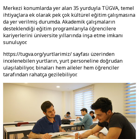
Merkezi konumlarda yer alan 35 yurduyla TÜGVA, temel
ihtiyaçlara ek olarak pek çok kültürel eğitim çalışmasına
da yer verilmiş durumda. Akademik çalışmaların
desteklendiği eğitim programlarıyla öğrencilere
kariyerlerini üniversite yıllarında inşa etme imkanı
sunuluyor.
https://tugva.org/yurtlarimiz/ sayfası üzerinden
incelenebilen yurtların, yurt personeline doğrudan
ulaşılabiliyor, binaları hem aileler hem öğrenciler
tarafından rahatça gezilebiliyor.