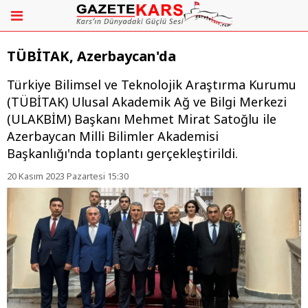
TÜBİTAK, Azerbaycan'da
​​​​​​​Türkiye Bilimsel ve Teknolojik Araştırma Kurumu
(TÜBİTAK) Ulusal Akademik Ağ ve Bilgi Merkezi
(ULAKBİM) Başkanı Mehmet Mirat Satoğlu ile
Azerbaycan Milli Bilimler Akademisi
Başkanlığı'nda toplantı gerçekleştirildi.
20 Kasım 2023 Pazartesi 15:30