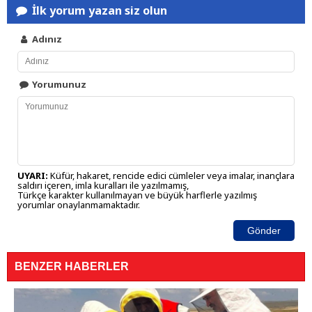
İlk yorum yazan siz olun
Adınız
Yorumunuz
UYARI:
Küfür, hakaret, rencide edici cümleler veya imalar, inançlara
saldırı içeren, imla kuralları ile yazılmamış,
Türkçe karakter kullanılmayan ve büyük harflerle yazılmış
yorumlar onaylanmamaktadır.
Gönder
BENZER HABERLER