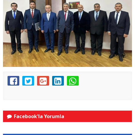
Facebook'la Yorumla