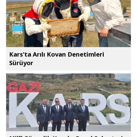
Kars'ta Arılı Kovan Denetimleri
Sürüyor