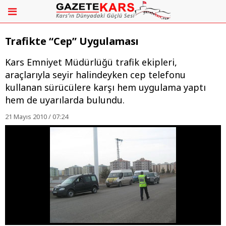
Trafikte “Cep” Uygulaması
Kars Emniyet Müdürlüğü trafik ekipleri,
araçlarıyla seyir halindeyken cep telefonu
kullanan sürücülere karşı hem uygulama yaptı
hem de uyarılarda bulundu.
21 Mayıs 2010 / 07:24