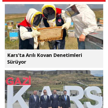
Kars'ta Arılı Kovan Denetimleri
Sürüyor