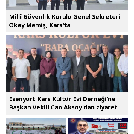
Millî Güvenlik Kurulu Genel Sekreteri
Okay Memiş, Kars'ta
Esenyurt Kars Kültür Evi Derneği'ne
Başkan Vekili Can Aksoy'dan ziyaret