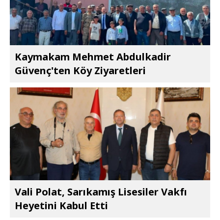
Kaymakam Mehmet Abdulkadir
Güvenç'ten Köy Ziyaretleri
Vali Polat, Sarıkamış Lisesiler Vakfı
Heyetini Kabul Etti