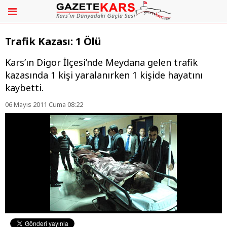
Trafik Kazası: 1 Ölü
Kars’ın Digor İlçesi’nde Meydana gelen trafik
kazasında 1 kişi yaralanırken 1 kişide hayatını
kaybetti.
06 Mayıs 2011 Cuma 08:22