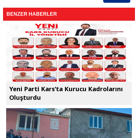
BENZER HABERLER
Yeni Parti Kars’ta Kurucu Kadrolarını
Oluşturdu