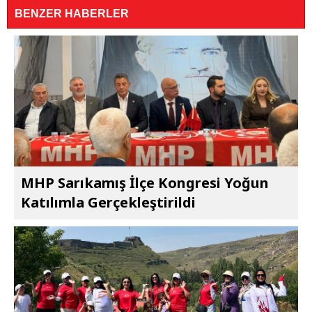
BENZER HABERLER
MHP Sarıkamış İlçe Kongresi Yoğun
Katılımla Gerçekleştirildi