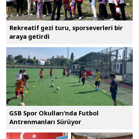
Rekreatif gezi turu, sporseverleri bir
araya getirdi
GSB Spor Okulları'nda Futbol
Antrenmanları Sürüyor