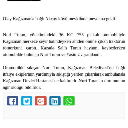
Olay Kağızman'a bağlı Akçay köyü mevkiinde meydana geldi.
Nuri Turan, yönetimindeki 36 KC 755 plakalı otomobiliyle
Kağızman merkeze seyir halindeyken aniden önüne çıkan traktörün
römorkuna çarptı. Kazada Salih Turan hayatını kaybederken
otomobilde bulunan Nuri Turan ve Yasin Uz yaralandı.
Otomobilde sıkışan Nuri Turan, Kağızman Belediyesi'ne bağlı
itfaiye ekiplerinin yardımıyla sıkıştığı yerden çıkarılarak ambulansla
Kağızman Devlet Hastanesi'ne kaldırıldı. Nuri Turan'ın durumunun
ağır olduğu bildirildi.