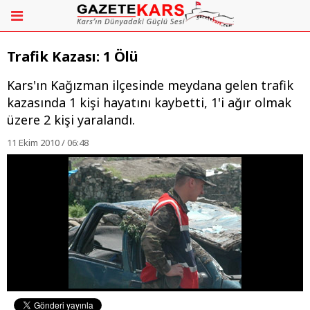
Trafik Kazası: 1 Ölü
Kars'ın Kağızman ilçesinde meydana gelen trafik
kazasında 1 kişi hayatını kaybetti, 1'i ağır olmak
üzere 2 kişi yaralandı.
11 Ekim 2010 / 06:48