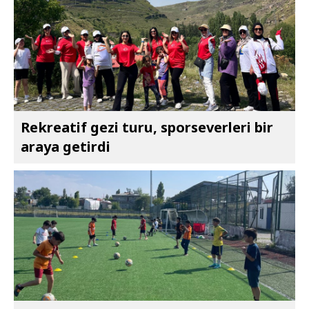
Rekreatif gezi turu, sporseverleri bir
araya getirdi