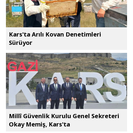
Kars'ta Arılı Kovan Denetimleri
Sürüyor
Millî Güvenlik Kurulu Genel Sekreteri
Okay Memiş, Kars'ta