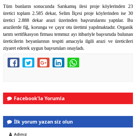
Tüm bunların sonucunda Sarıkamış ilesi proje köylerinden 23
üretici toplam 2.585 dekar, Selim İlçesi proje köylerinden ise 30
üretici 2.888 dekar arazi üzerinden başvurularını yaptılar. Bu
arazilerde fiğ, korunga ve çayır otu üretimi yapılmaktadır. Organik
tarım sertifikasyon firması temmuz ayı itibariyle başvuruda bulunan
üreticilerin beyanlarının tespiti amacıyla ilgili arazi ve üreticileri
ziyaret ederek uygun başvuruları onayladı.
Facebook'la Yorumla
İlk yorum yazan siz olun
Adınız