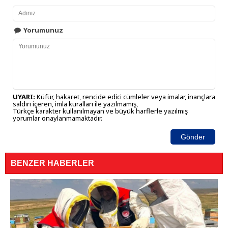
Yorumunuz
UYARI:
Küfür, hakaret, rencide edici cümleler veya imalar, inançlara
saldırı içeren, imla kuralları ile yazılmamış,
Türkçe karakter kullanılmayan ve büyük harflerle yazılmış
yorumlar onaylanmamaktadır.
Gönder
BENZER HABERLER