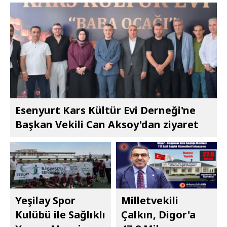
Esenyurt Kars Kültür Evi Derneği'ne
Başkan Vekili Can Aksoy'dan ziyaret
Yeşilay Spor
Milletvekili
Kulübü ile Sağlıklı
Çalkın, Digor'a