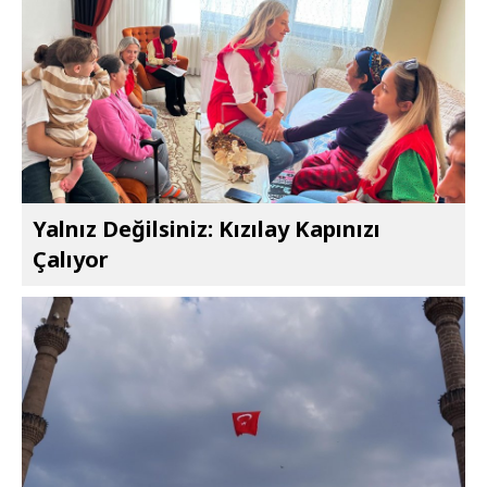
Yalnız Değilsiniz: Kızılay Kapınızı
Çalıyor