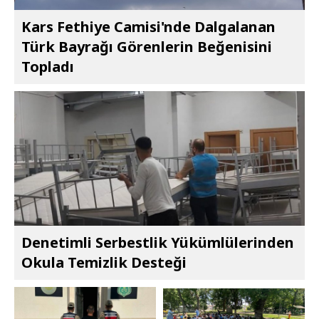
Kars Fethiye Camisi'nde Dalgalanan
Türk Bayrağı Görenlerin Beğenisini
Topladı
Denetimli Serbestlik Yükümlülerinden
Okula Temizlik Desteği