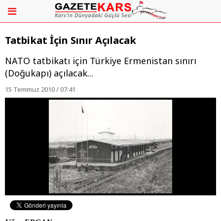
Tatbikat İçin Sınır Açılacak
NATO tatbikatı için Türkiye Ermenistan sınırı
(Doğukapı) açılacak...
15 Temmuz 2010 / 07:41