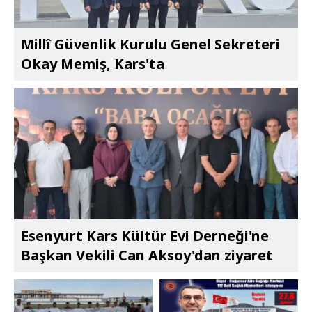
Millî Güvenlik Kurulu Genel Sekreteri
Okay Memiş, Kars'ta
Esenyurt Kars Kültür Evi Derneği'ne
Başkan Vekili Can Aksoy'dan ziyaret