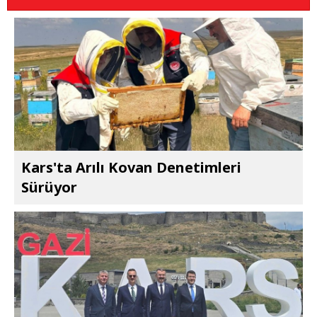
Kars'ta Arılı Kovan Denetimleri
Sürüyor