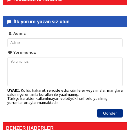
İlk yorum yazan siz olun
Adınız
Yorumunuz
UYARI:
Küfür, hakaret, rencide edici cümleler veya imalar, inançlara
saldırı içeren, imla kuralları ile yazılmamış,
Türkçe karakter kullanılmayan ve büyük harflerle yazılmış
yorumlar onaylanmamaktadır.
Gönder
BENZER HABERLER