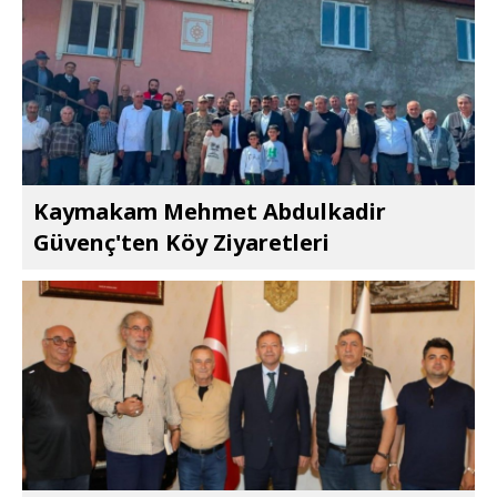
Kaymakam Mehmet Abdulkadir
Güvenç'ten Köy Ziyaretleri