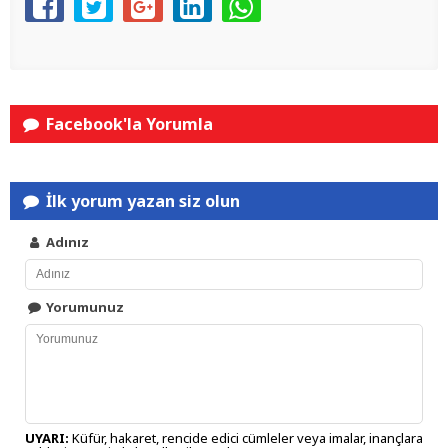
Facebook'la Yorumla
İlk yorum yazan siz olun
Adınız
Yorumunuz
UYARI:
Küfür, hakaret, rencide edici cümleler veya imalar, inançlara