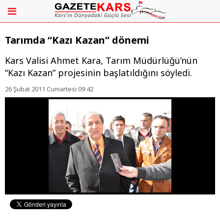
Tarımda “Kazı Kazan” dönemi
Kars Valisi Ahmet Kara, Tarım Müdürlüğü’nün
“Kazı Kazan” projesinin başlatıldığını söyledi.
26 Şubat 2011 Cumartesi 09:42