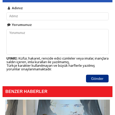
Adınız
Yorumunuz
UYARI:
Küfür, hakaret, rencide edici cümleler veya imalar, inançlara
saldırı içeren, imla kuralları ile yazılmamış,
Türkçe karakter kullanılmayan ve büyük harflerle yazılmış
yorumlar onaylanmamaktadır.
Gönder
BENZER HABERLER