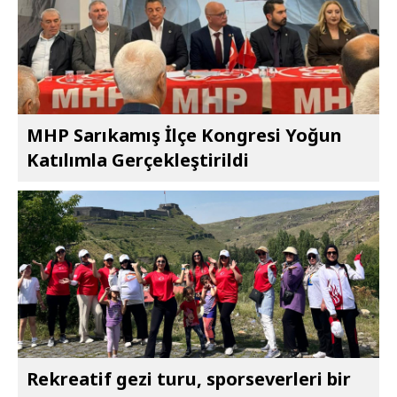
MHP Sarıkamış İlçe Kongresi Yoğun
Katılımla Gerçekleştirildi
Rekreatif gezi turu, sporseverleri bir