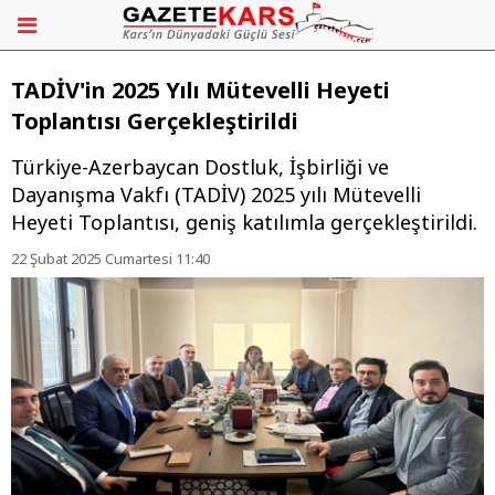
TADİV'in 2025 Yılı Mütevelli Heyeti
Toplantısı Gerçekleştirildi
Türkiye-Azerbaycan Dostluk, İşbirliği ve
Dayanışma Vakfı (TADİV) 2025 yılı Mütevelli
Heyeti Toplantısı, geniş katılımla gerçekleştirildi.
22 Şubat 2025 Cumartesi 11:40