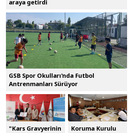
araya getirdi
GSB Spor Okulları'nda Futbol
Antrenmanları Sürüyor
"Kars Gravyerinin
Koruma Kurulu