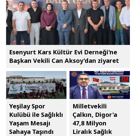
Esenyurt Kars Kültür Evi Derneği'ne
Başkan Vekili Can Aksoy'dan ziyaret
Yeşilay Spor
Milletvekili
Kulübü ile Sağlıklı
Çalkın, Digor'a
Yaşam Mesajı
47,8 Milyon
Sahaya Taşındı
Liralık Sağlık