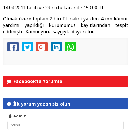
14.04.2011 tarih ve 23 no.lu karar ile 150.00 TL
Olmak üzere toplam 2 bin TL nakdi yardım, 4 ton kömür
yardımı yapıldığı kurumumuz kayıtlarından tespit
edilmiştir. Kamuoyuna saygıyla duyurulur.”
Facebook'la Yorumla
İlk yorum yazan siz olun
Adınız