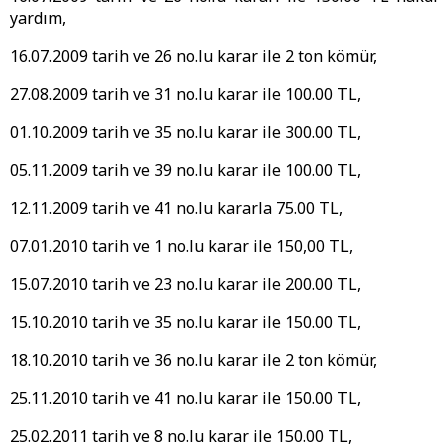
yardım,
16.07.2009 tarih ve 26 no.lu karar ile 2 ton kömür,
27.08.2009 tarih ve 31 no.lu karar ile 100.00 TL,
01.10.2009 tarih ve 35 no.lu karar ile 300.00 TL,
05.11.2009 tarih ve 39 no.lu karar ile 100.00 TL,
12.11.2009 tarih ve 41 no.lu kararla 75.00 TL,
07.01.2010 tarih ve 1 no.lu karar ile 150,00 TL,
15.07.2010 tarih ve 23 no.lu karar ile 200.00 TL,
15.10.2010 tarih ve 35 no.lu karar ile 150.00 TL,
18.10.2010 tarih ve 36 no.lu karar ile 2 ton kömür,
25.11.2010 tarih ve 41 no.lu karar ile 150.00 TL,
25.02.2011 tarih ve 8 no.lu karar ile 150.00 TL,