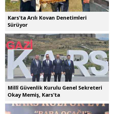
Kars'ta Arılı Kovan Denetimleri
Sürüyor
Millî Güvenlik Kurulu Genel Sekreteri
Okay Memiş, Kars'ta