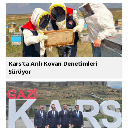
Kars'ta Arılı Kovan Denetimleri
Sürüyor