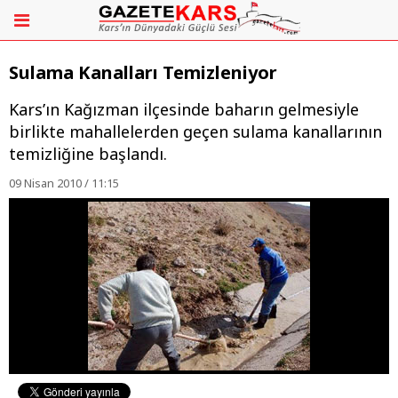
Sulama Kanalları Temizleniyor
Kars’ın Kağızman ilçesinde baharın gelmesiyle
birlikte mahallelerden geçen sulama kanallarının
temizliğine başlandı.
09 Nisan 2010 / 11:15