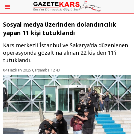
Sosyal medya üzerinden dolandırıcılık
yapan 11 kişi tutuklandı
Kars merkezli İstanbul ve Sakarya'da düzenlenen
operasyonda gözaltına alınan 22 kişiden 11'i
tutuklandı.
04 Haziran 2025 Çarşamba 12:43