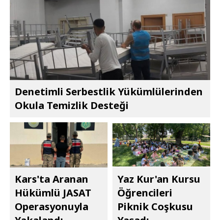
Denetimli Serbestlik Yükümlülerinden
Okula Temizlik Desteği
Kars'ta Aranan
Yaz Kur'an Kursu
Hükümlü JASAT
Öğrencileri
Operasyonuyla
Piknik Coşkusu