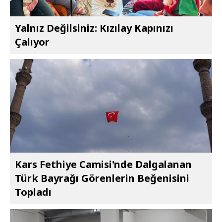
Yalnız Değilsiniz: Kızılay Kapınızı
Çalıyor
Kars Fethiye Camisi'nde Dalgalanan
Türk Bayrağı Görenlerin Beğenisini
Topladı