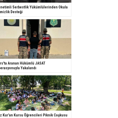
netimli Serbestlik Yükümlülerinden Okula
mizlik Desteği
rs'ta Aranan Hükümlü JASAT
erasyonuyla Yakalandı
z Kur'an Kursu Öğrencileri Piknik Coşkusu