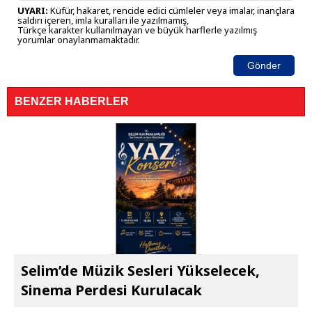
UYARI:
Küfür, hakaret, rencide edici cümleler veya imalar, inançlara
saldırı içeren, imla kuralları ile yazılmamış,
Türkçe karakter kullanılmayan ve büyük harflerle yazılmış
yorumlar onaylanmamaktadır.
Gönder
BENZER HABERLER
Selim’de Müzik Sesleri Yükselecek,
Sinema Perdesi Kurulacak