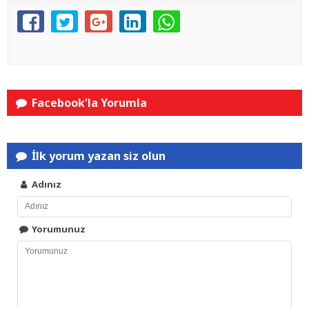
Facebook'la Yorumla
İlk yorum yazan siz olun
Adınız
Yorumunuz