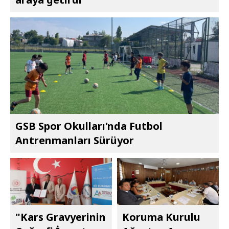
GSB Spor Okulları'nda Futbol
Antrenmanları Sürüyor
"Kars Gravyerinin
Koruma Kurulu