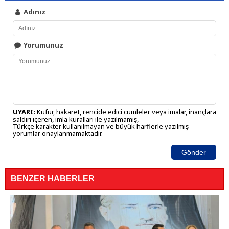
Adınız
Yorumunuz
UYARI:
Küfür, hakaret, rencide edici cümleler veya imalar, inançlara
saldırı içeren, imla kuralları ile yazılmamış,
Türkçe karakter kullanılmayan ve büyük harflerle yazılmış
yorumlar onaylanmamaktadır.
Gönder
BENZER HABERLER