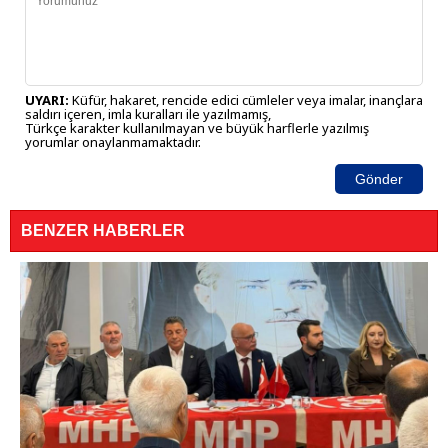
UYARI:
Küfür, hakaret, rencide edici cümleler veya imalar, inançlara
saldırı içeren, imla kuralları ile yazılmamış,
Türkçe karakter kullanılmayan ve büyük harflerle yazılmış
yorumlar onaylanmamaktadır.
Gönder
BENZER HABERLER