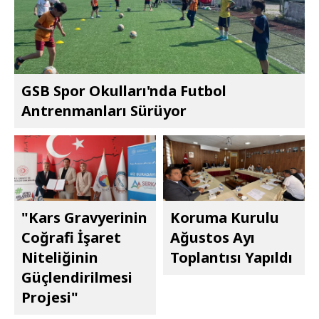
GSB Spor Okulları'nda Futbol
Antrenmanları Sürüyor
"Kars Gravyerinin
Koruma Kurulu
Coğrafi İşaret
Ağustos Ayı
Niteliğinin
Toplantısı Yapıldı
Güçlendirilmesi
Projesi"