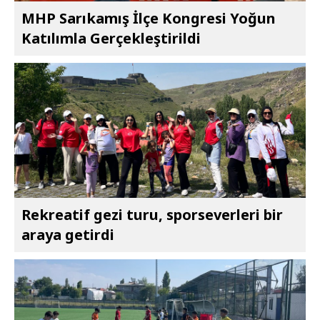
MHP Sarıkamış İlçe Kongresi Yoğun
Katılımla Gerçekleştirildi
Rekreatif gezi turu, sporseverleri bir
araya getirdi