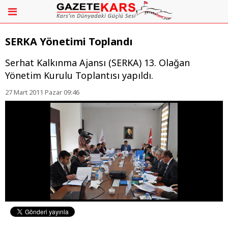
SERKA Yönetimi Toplandı
Serhat Kalkınma Ajansı (SERKA) 13. Olağan
Yönetim Kurulu Toplantısı yapıldı.
27 Mart 2011 Pazar 09:46