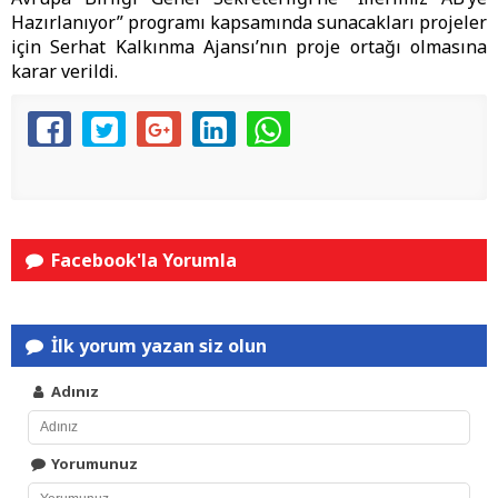
Hazırlanıyor” programı kapsamında sunacakları projeler
için Serhat Kalkınma Ajansı’nın proje ortağı olmasına
karar verildi.
Facebook'la Yorumla
İlk yorum yazan siz olun
Adınız
Yorumunuz