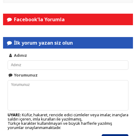
Facebook'la Yorumla
İlk yorum yazan siz olun
Adınız
Yorumunuz
UYARI:
Küfür, hakaret, rencide edici cümleler veya imalar, inançlara
saldırı içeren, imla kuralları ile yazılmamış,
Türkçe karakter kullanılmayan ve büyük harflerle yazılmış
yorumlar onaylanmamaktadır.