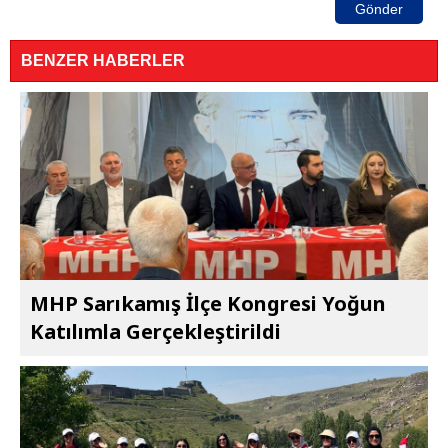
Gönder
BENZER HABERLER
MHP Sarıkamış İlçe Kongresi Yoğun
Katılımla Gerçekleştirildi