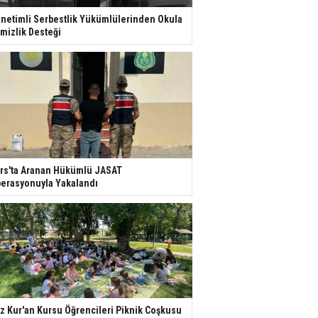
netimli Serbestlik Yükümlülerinden Okula
mizlik Desteği
rs'ta Aranan Hükümlü JASAT
erasyonuyla Yakalandı
z Kur'an Kursu Öğrencileri Piknik Coşkusu