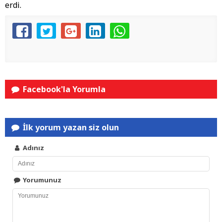
erdi.
Facebook'la Yorumla
İlk yorum yazan siz olun
Adınız
Yorumunuz