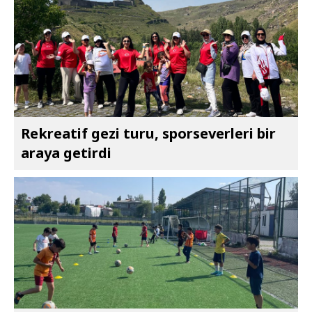
Rekreatif gezi turu, sporseverleri bir
araya getirdi