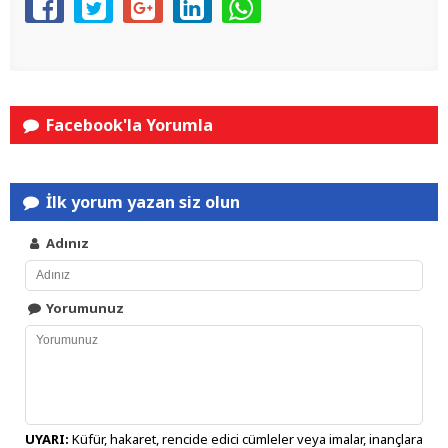
Facebook'la Yorumla
İlk yorum yazan siz olun
Adınız
Yorumunuz
UYARI:
Küfür, hakaret, rencide edici cümleler veya imalar, inançlara