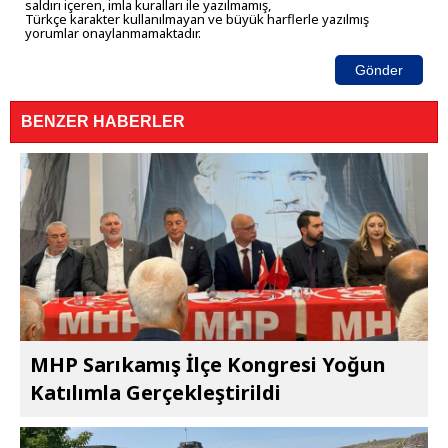
saldırı içeren, imla kuralları ile yazılmamış,
Türkçe karakter kullanılmayan ve büyük harflerle yazılmış
yorumlar onaylanmamaktadır.
Gönder
BENZER HABERLER
MHP Sarıkamış İlçe Kongresi Yoğun
Katılımla Gerçekleştirildi