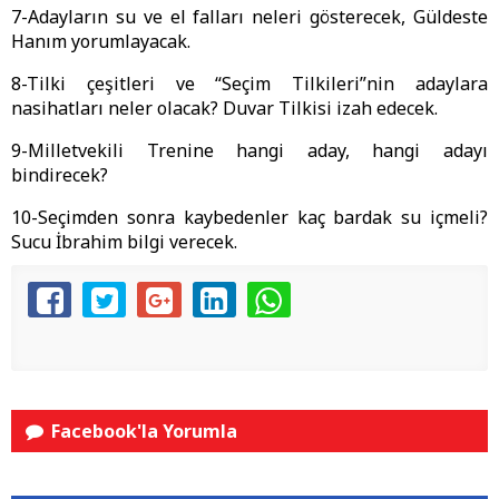
7-Adayların su ve el falları neleri gösterecek, Güldeste
Hanım yorumlayacak.
8-Tilki çeşitleri ve “Seçim Tilkileri”nin adaylara
nasihatları neler olacak? Duvar Tilkisi izah edecek.
9-Milletvekili Trenine hangi aday, hangi adayı
bindirecek?
10-Seçimden sonra kaybedenler kaç bardak su içmeli?
Sucu İbrahim bilgi verecek.
Facebook'la Yorumla