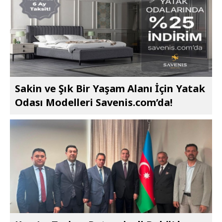
Sakin ve Şık Bir Yaşam Alanı İçin Yatak
Odası Modelleri Savenis.com’da!