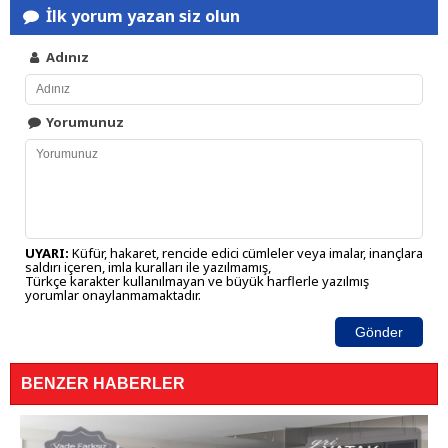
İlk yorum yazan siz olun
Adınız
Yorumunuz
UYARI:
Küfür, hakaret, rencide edici cümleler veya imalar, inançlara
saldırı içeren, imla kuralları ile yazılmamış,
Türkçe karakter kullanılmayan ve büyük harflerle yazılmış
yorumlar onaylanmamaktadır.
Gönder
BENZER HABERLER