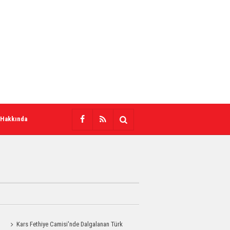
 Hakkında
Kars Fethiye Camisi'nde Dalgalanan Türk