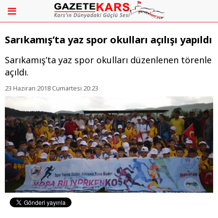
Sarıkamış’ta yaz spor okulları açılışı yapıldı
​​​​​​​Sarıkamış’ta yaz spor okulları düzenlenen törenle
açıldı.
23 Haziran 2018 Cumartesi 20:23