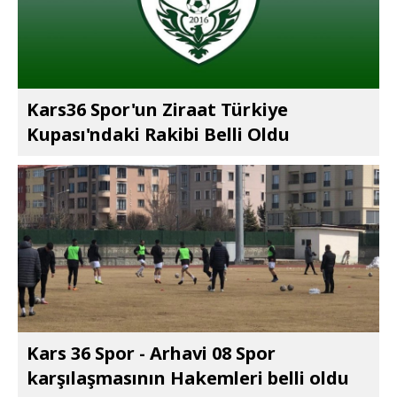
Kars36 Spor'un Ziraat Türkiye
Kupası'ndaki Rakibi Belli Oldu
Kars 36 Spor - Arhavi 08 Spor
karşılaşmasının Hakemleri belli oldu