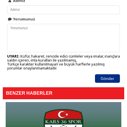
Adınız
Yorumunuz
UYARI:
Küfür, hakaret, rencide edici cümleler veya imalar, inançlara
saldırı içeren, imla kuralları ile yazılmamış,
Türkçe karakter kullanılmayan ve büyük harflerle yazılmış
yorumlar onaylanmamaktadır.
Gönder
BENZER HABERLER