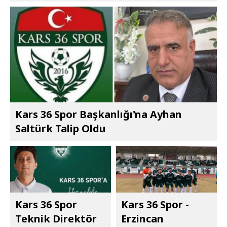
Kars 36 Spor Başkanlığı'na Ayhan
Saltürk Talip Oldu
Kars 36 Spor
Kars 36 Spor -
Teknik Direktör
Erzincan