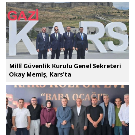
Millî Güvenlik Kurulu Genel Sekreteri
Okay Memiş, Kars'ta