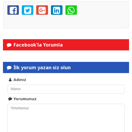
Facebook'la Yorumla
İlk yorum yazan siz olun
Adınız
Yorumunuz